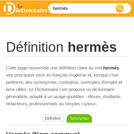
Définition
hermès
Cette page rassemble une définition claire du mot
hermès
,
ses principaux sens en français moderne et, lorsque c’est
pertinent, des synonymes, contraires, exemples d’emploi et
liens utiles. Le-Dictionnaire.com propose un dictionnaire
généraliste, adapté à un usage quotidien : élèves, étudiants,
rédacteurs, professionnels ou simples curieux.
Définition
Synonymes