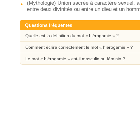
(Mythologie) Union sacrée à caractère sexuel, a
entre deux divinités ou entre un dieu et un ho
Questions fréquentes
Quelle est la définition du mot « hiérogamie » ?
Comment écrire correctement le mot « hiérogamie » ?
Le mot « hiérogamie » est-il masculin ou féminin ?