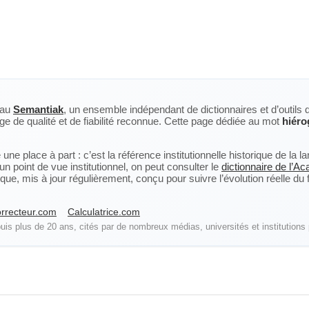
eau
Semantiak
, un ensemble indépendant de dictionnaires et d’outils 
ge de qualité et de fiabilité reconnue. Cette page dédiée au mot
hiéro
ne place à part : c’est la référence institutionnelle historique de la 
n point de vue institutionnel, on peut consulter le
dictionnaire de l’A
, mis à jour régulièrement, conçu pour suivre l’évolution réelle du fra
rrecteur.com
Calculatrice.com
is plus de 20 ans, cités par de nombreux médias, universités et institutions 