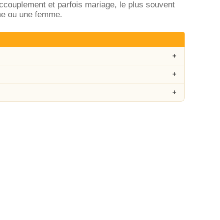
ccouplement et parfois mariage, le plus souvent
mme ou une femme.