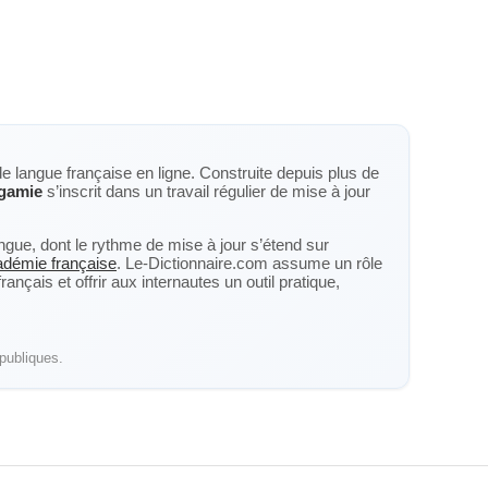
de langue française en ligne. Construite depuis plus de
gamie
s’inscrit dans un travail régulier de mise à jour
langue, dont le rythme de mise à jour s’étend sur
cadémie française
. Le-Dictionnaire.com assume un rôle
nçais et offrir aux internautes un outil pratique,
publiques.