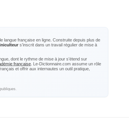
de langue française en ligne. Construite depuis plus de
iniculteur
s’inscrit dans un travail régulier de mise à
langue, dont le rythme de mise à jour s’étend sur
cadémie française
. Le-Dictionnaire.com assume un rôle
nçais et offrir aux internautes un outil pratique,
publiques.