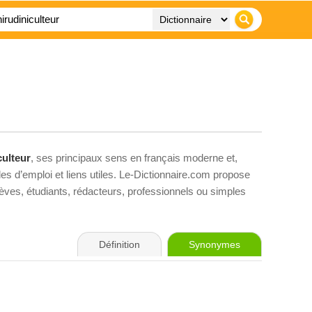
culteur
, ses principaux sens en français moderne et,
es d’emploi et liens utiles. Le-Dictionnaire.com propose
élèves, étudiants, rédacteurs, professionnels ou simples
Définition
Synonymes