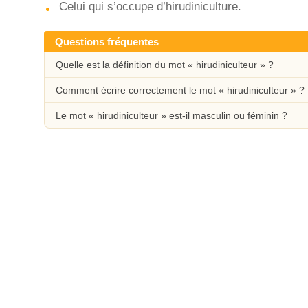
Celui qui s’occupe d’hirudiniculture.
Questions fréquentes
Quelle est la définition du mot « hirudiniculteur » ?
Comment écrire correctement le mot « hirudiniculteur » ?
Le mot « hirudiniculteur » est-il masculin ou féminin ?