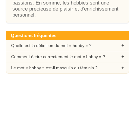
passions. En somme, les hobbies sont une
source précieuse de plaisir et d'enrichissement
personnel.
Questions fréquentes
Quelle est la définition du mot « hobby » ?
Comment écrire correctement le mot « hobby » ?
Le mot « hobby » est-il masculin ou féminin ?