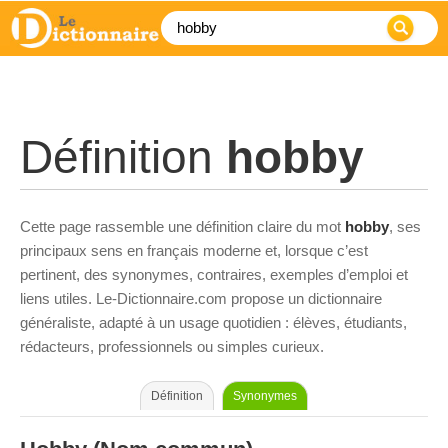
Définition
hobby
Cette page rassemble une définition claire du mot
hobby
, ses
principaux sens en français moderne et, lorsque c’est
pertinent, des synonymes, contraires, exemples d’emploi et
liens utiles. Le-Dictionnaire.com propose un dictionnaire
généraliste, adapté à un usage quotidien : élèves, étudiants,
rédacteurs, professionnels ou simples curieux.
Définition
Synonymes