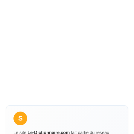
S
Le site
Le-Dictionnaire.com
fait partie du réseau