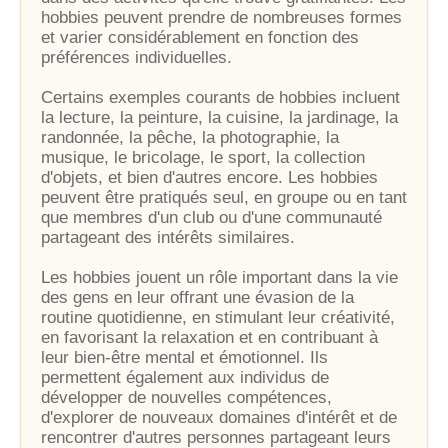
hobbies peuvent prendre de nombreuses formes
et varier considérablement en fonction des
préférences individuelles.
Certains exemples courants de hobbies incluent
la lecture, la peinture, la cuisine, la jardinage, la
randonnée, la pêche, la photographie, la
musique, le bricolage, le sport, la collection
d'objets, et bien d'autres encore. Les hobbies
peuvent être pratiqués seul, en groupe ou en tant
que membres d'un club ou d'une communauté
partageant des intérêts similaires.
Les hobbies jouent un rôle important dans la vie
des gens en leur offrant une évasion de la
routine quotidienne, en stimulant leur créativité,
en favorisant la relaxation et en contribuant à
leur bien-être mental et émotionnel. Ils
permettent également aux individus de
développer de nouvelles compétences,
d'explorer de nouveaux domaines d'intérêt et de
rencontrer d'autres personnes partageant leurs