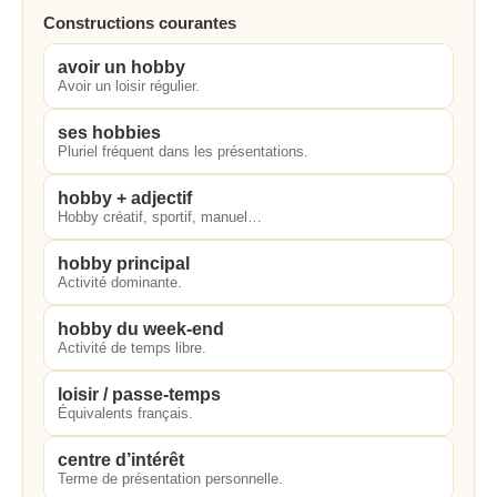
Constructions courantes
avoir un hobby
Avoir un loisir régulier.
ses hobbies
Pluriel fréquent dans les présentations.
hobby + adjectif
Hobby créatif, sportif, manuel…
hobby principal
Activité dominante.
hobby du week-end
Activité de temps libre.
loisir / passe-temps
Équivalents français.
centre d’intérêt
Terme de présentation personnelle.