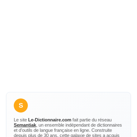
S
Le site
Le-Dictionnaire.com
fait partie du réseau
Semantiak
, un ensemble indépendant de dictionnaires
et d’outils de langue française en ligne. Construite
depuis plus de 30 ans, cette galaxie de sites a acquis