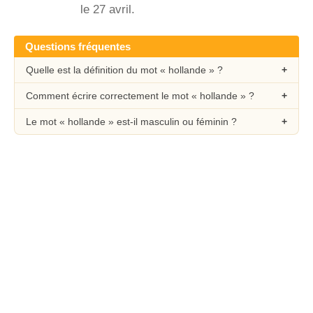
le 27 avril.
Questions fréquentes
Quelle est la définition du mot « hollande » ?
Comment écrire correctement le mot « hollande » ?
Le mot « hollande » est-il masculin ou féminin ?