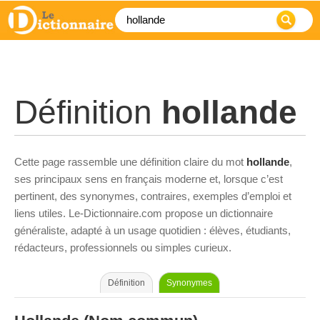
Définition
hollande
Cette page rassemble une définition claire du mot
hollande
,
ses principaux sens en français moderne et, lorsque c’est
pertinent, des synonymes, contraires, exemples d’emploi et
liens utiles. Le-Dictionnaire.com propose un dictionnaire
généraliste, adapté à un usage quotidien : élèves, étudiants,
rédacteurs, professionnels ou simples curieux.
Définition
Synonymes