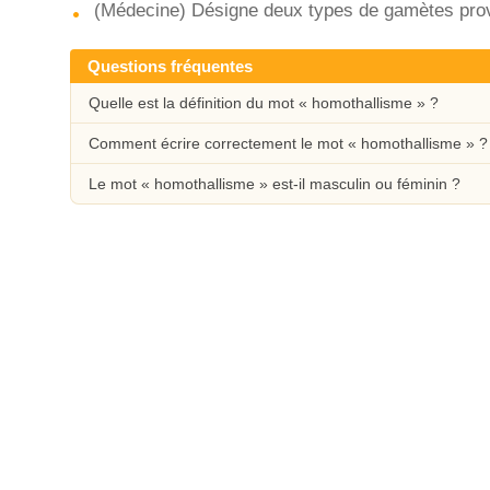
(Médecine) Désigne deux types de gamètes prove
Questions fréquentes
Quelle est la définition du mot « homothallisme » ?
Comment écrire correctement le mot « homothallisme » ?
Le mot « homothallisme » est-il masculin ou féminin ?