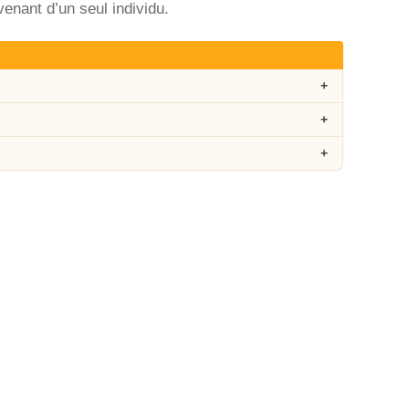
nant d’un seul individu.