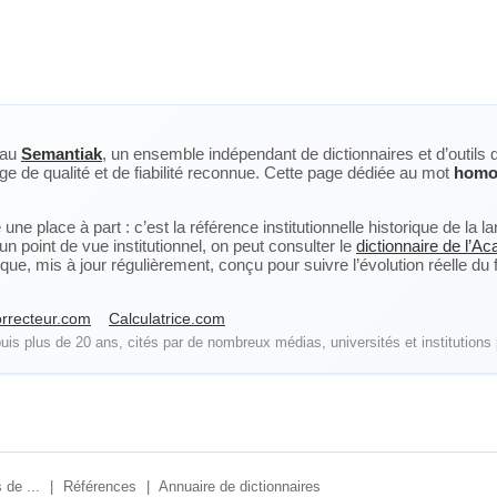
eau
Semantiak
, un ensemble indépendant de dictionnaires et d’outils 
ge de qualité et de fiabilité reconnue. Cette page dédiée au mot
homo
ne place à part : c’est la référence institutionnelle historique de la 
n point de vue institutionnel, on peut consulter le
dictionnaire de l’A
, mis à jour régulièrement, conçu pour suivre l’évolution réelle du fra
rrecteur.com
Calculatrice.com
is plus de 20 ans, cités par de nombreux médias, universités et institutions 
 de ...
|
Références
|
Annuaire de dictionnaires