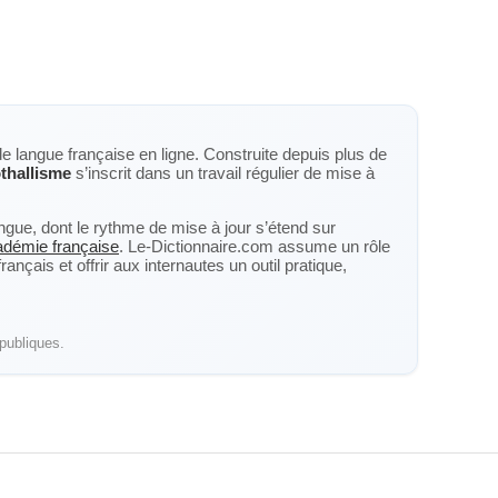
de langue française en ligne. Construite depuis plus de
thallisme
s’inscrit dans un travail régulier de mise à
langue, dont le rythme de mise à jour s’étend sur
cadémie française
. Le-Dictionnaire.com assume un rôle
nçais et offrir aux internautes un outil pratique,
publiques.