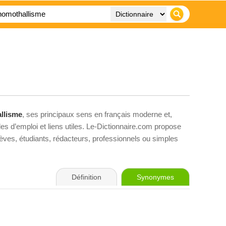
llisme
, ses principaux sens en français moderne et,
es d’emploi et liens utiles. Le-Dictionnaire.com propose
élèves, étudiants, rédacteurs, professionnels ou simples
Définition
Synonymes