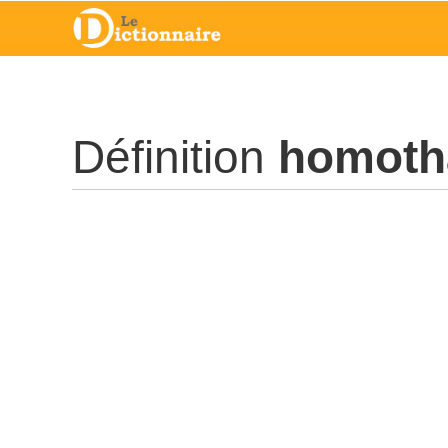
Définition
homoth