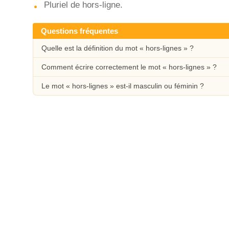
Pluriel de hors-ligne.
Questions fréquentes
Quelle est la définition du mot « hors-lignes » ?
Comment écrire correctement le mot « hors-lignes » ?
Le mot « hors-lignes » est-il masculin ou féminin ?