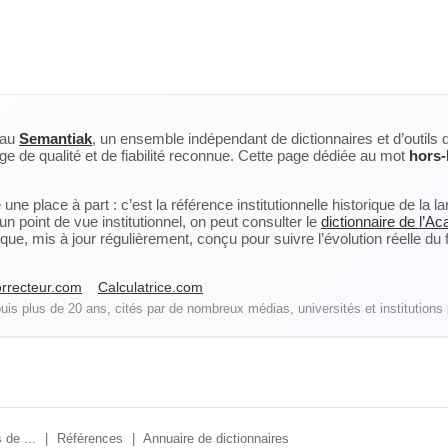
eau
Semantiak
, un ensemble indépendant de dictionnaires et d’outils 
ge de qualité et de fiabilité reconnue. Cette page dédiée au mot
hors-
ne place à part : c’est la référence institutionnelle historique de la 
n point de vue institutionnel, on peut consulter le
dictionnaire de l’A
, mis à jour régulièrement, conçu pour suivre l’évolution réelle du fra
rrecteur.com
Calculatrice.com
is plus de 20 ans, cités par de nombreux médias, universités et institutions 
 de ...
|
Références
|
Annuaire de dictionnaires