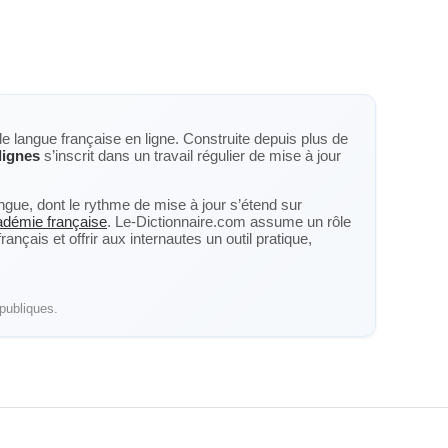
de langue française en ligne. Construite depuis plus de
lignes
s’inscrit dans un travail régulier de mise à jour
langue, dont le rythme de mise à jour s’étend sur
cadémie française
. Le-Dictionnaire.com assume un rôle
nçais et offrir aux internautes un outil pratique,
publiques.