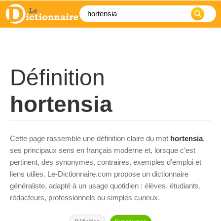
Définition
hortensia
Cette page rassemble une définition claire du mot
hortensia
,
ses principaux sens en français moderne et, lorsque c’est
pertinent, des synonymes, contraires, exemples d’emploi et
liens utiles. Le-Dictionnaire.com propose un dictionnaire
généraliste, adapté à un usage quotidien : élèves, étudiants,
rédacteurs, professionnels ou simples curieux.