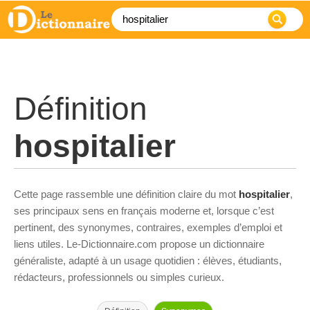
Définition
hospitalier
Cette page rassemble une définition claire du mot
hospitalier
,
ses principaux sens en français moderne et, lorsque c’est
pertinent, des synonymes, contraires, exemples d’emploi et
liens utiles. Le-Dictionnaire.com propose un dictionnaire
généraliste, adapté à un usage quotidien : élèves, étudiants,
rédacteurs, professionnels ou simples curieux.