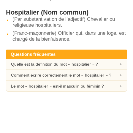
Hospitalier
(Nom commun)
(Par substantivation de l’adjectif) Chevalier ou
religieuse hospitaliers.
(Franc-maçonnerie) Officier qui, dans une loge, est
chargé de la bienfaisance.
Questions fréquentes
Quelle est la définition du mot « hospitalier » ?
Comment écrire correctement le mot « hospitalier » ?
Le mot « hospitalier » est-il masculin ou féminin ?