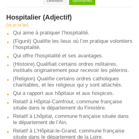
Définition
Synonymes
Hospitalier
(Adjectif)
[ɔs.pi.ta.lje]
Qui aime à pratiquer l’hospitalité.
(Figuré) Qualifie les lieux où l’on pratique volontiers
l’hospitalité.
Qui offre l'hospitalité et ses avantages.
(Histoire) Qualifiait certains ordres militaires,
institués originairement pour recevoir les pèlerins.
(Religion) Qualifie certains ordres catholiques
charitables, et les religieux qui y sont attachés.
Qui a rapport aux hôpitaux et aux hospices.
Relatif à Hôpital-Camfrout, commune française
située dans le département du Finistère.
Relatif à Lhôpital, commune française située dans
le département de l’Ain.
Relatif à L’Hôpital-le-Grand, commune française
située dans le département de la Loire.