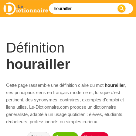
Définition
hourailler
Cette page rassemble une définition claire du mot
hourailler
,
ses principaux sens en français moderne et, lorsque c’est
pertinent, des synonymes, contraires, exemples d’emploi et
liens utiles. Le-Dictionnaire.com propose un dictionnaire
généraliste, adapté à un usage quotidien : élèves, étudiants,
rédacteurs, professionnels ou simples curieux.