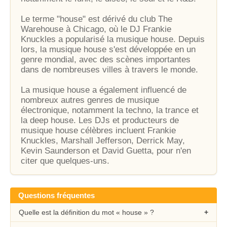
Le terme "house" est dérivé du club The
Warehouse à Chicago, où le DJ Frankie
Knuckles a popularisé la musique house. Depuis
lors, la musique house s'est développée en un
genre mondial, avec des scènes importantes
dans de nombreuses villes à travers le monde.
La musique house a également influencé de
nombreux autres genres de musique
électronique, notamment la techno, la trance et
la deep house. Les DJs et producteurs de
musique house célèbres incluent Frankie
Knuckles, Marshall Jefferson, Derrick May,
Kevin Saunderson et David Guetta, pour n'en
citer que quelques-uns.
Questions fréquentes
Quelle est la définition du mot « house » ?