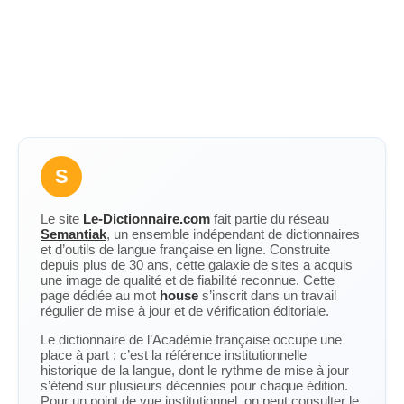
S
Le site
Le-Dictionnaire.com
fait partie du réseau
Semantiak
, un ensemble indépendant de dictionnaires
et d’outils de langue française en ligne. Construite
depuis plus de 30 ans, cette galaxie de sites a acquis
une image de qualité et de fiabilité reconnue. Cette
page dédiée au mot
house
s’inscrit dans un travail
régulier de mise à jour et de vérification éditoriale.
Le dictionnaire de l’Académie française occupe une
place à part : c’est la référence institutionnelle
historique de la langue, dont le rythme de mise à jour
s’étend sur plusieurs décennies pour chaque édition.
Pour un point de vue institutionnel, on peut consulter le