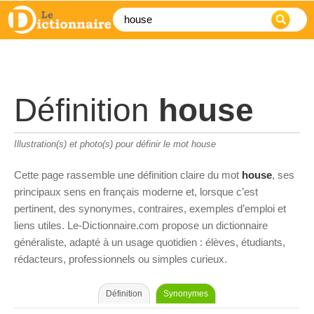
Définition
house
Illustration(s) et photo(s) pour définir le mot house
Cette page rassemble une définition claire du mot
house
, ses
principaux sens en français moderne et, lorsque c’est
pertinent, des synonymes, contraires, exemples d’emploi et
liens utiles. Le-Dictionnaire.com propose un dictionnaire
généraliste, adapté à un usage quotidien : élèves, étudiants,
rédacteurs, professionnels ou simples curieux.
Définition
Synonymes