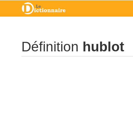
Définition
hublot