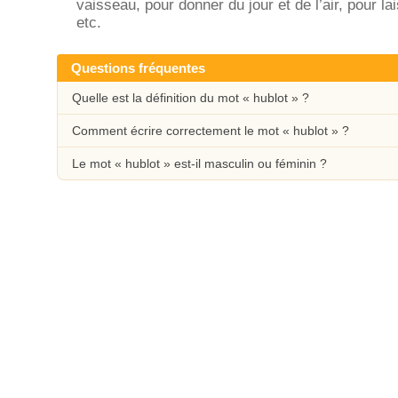
vaisseau, pour donner du jour et de l’air, pour la
etc.
Questions fréquentes
Quelle est la définition du mot « hublot » ?
Comment écrire correctement le mot « hublot » ?
Le mot « hublot » est-il masculin ou féminin ?