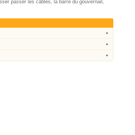
isser passer les câbles, la barre du gouvernail,