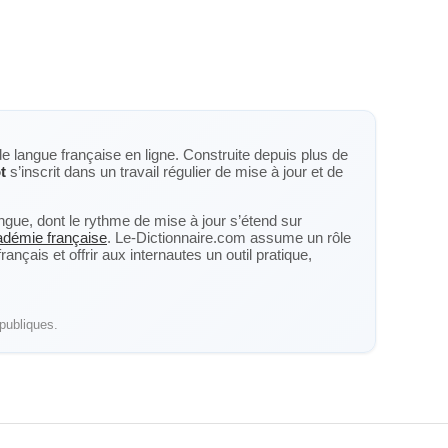
de langue française en ligne. Construite depuis plus de
t
s’inscrit dans un travail régulier de mise à jour et de
langue, dont le rythme de mise à jour s’étend sur
cadémie française
. Le-Dictionnaire.com assume un rôle
nçais et offrir aux internautes un outil pratique,
publiques.