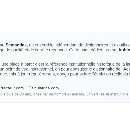
eau
Semantiak
, un ensemble indépendant de dictionnaires et d’outils 
ge de qualité et de fiabilité reconnue. Cette page dédiée au mot
hublo
ne place à part : c’est la référence institutionnelle historique de la 
n point de vue institutionnel, on peut consulter le
dictionnaire de l’A
, mis à jour régulièrement, conçu pour suivre l’évolution réelle du fra
rrecteur.com
Calculatrice.com
is plus de 20 ans, cités par de nombreux médias, universités et institutions 