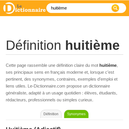
Définition
huitième
Cette page rassemble une définition claire du mot
huitième
,
ses principaux sens en français moderne et, lorsque c’est
pertinent, des synonymes, contraires, exemples d’emploi et
liens utiles. Le-Dictionnaire.com propose un dictionnaire
généraliste, adapté à un usage quotidien : élèves, étudiants,
rédacteurs, professionnels ou simples curieux.
Définition
Synonymes