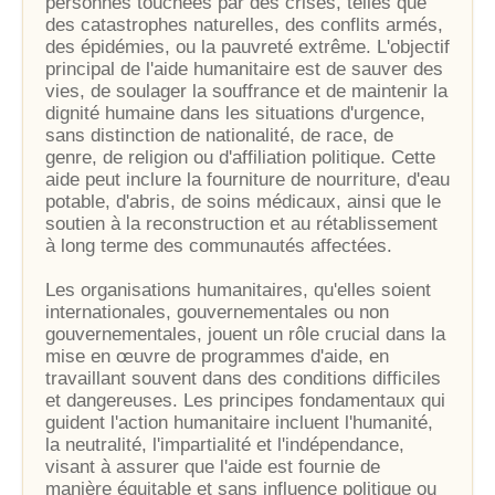
personnes touchées par des crises, telles que
des catastrophes naturelles, des conflits armés,
des épidémies, ou la pauvreté extrême. L'objectif
principal de l'aide humanitaire est de sauver des
vies, de soulager la souffrance et de maintenir la
dignité humaine dans les situations d'urgence,
sans distinction de nationalité, de race, de
genre, de religion ou d'affiliation politique. Cette
aide peut inclure la fourniture de nourriture, d'eau
potable, d'abris, de soins médicaux, ainsi que le
soutien à la reconstruction et au rétablissement
à long terme des communautés affectées.
Les organisations humanitaires, qu'elles soient
internationales, gouvernementales ou non
gouvernementales, jouent un rôle crucial dans la
mise en œuvre de programmes d'aide, en
travaillant souvent dans des conditions difficiles
et dangereuses. Les principes fondamentaux qui
guident l'action humanitaire incluent l'humanité,
la neutralité, l'impartialité et l'indépendance,
visant à assurer que l'aide est fournie de
manière équitable et sans influence politique ou