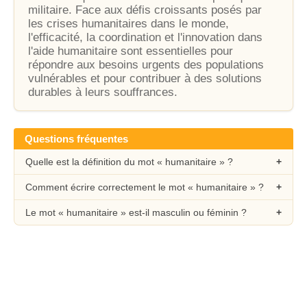
militaire. Face aux défis croissants posés par
les crises humanitaires dans le monde,
l'efficacité, la coordination et l'innovation dans
l'aide humanitaire sont essentielles pour
répondre aux besoins urgents des populations
vulnérables et pour contribuer à des solutions
durables à leurs souffrances.
Questions fréquentes
Quelle est la définition du mot « humanitaire » ?
Comment écrire correctement le mot « humanitaire » ?
Le mot « humanitaire » est-il masculin ou féminin ?