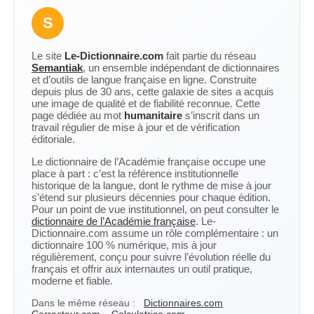
S
Le site
Le-Dictionnaire.com
fait partie du réseau
Semantiak
, un ensemble indépendant de dictionnaires
et d’outils de langue française en ligne. Construite
depuis plus de 30 ans, cette galaxie de sites a acquis
une image de qualité et de fiabilité reconnue. Cette
page dédiée au mot
humanitaire
s’inscrit dans un
travail régulier de mise à jour et de vérification
éditoriale.
Le dictionnaire de l’Académie française occupe une
place à part : c’est la référence institutionnelle
historique de la langue, dont le rythme de mise à jour
s’étend sur plusieurs décennies pour chaque édition.
Pour un point de vue institutionnel, on peut consulter le
dictionnaire de l’Académie française
. Le-
Dictionnaire.com assume un rôle complémentaire : un
dictionnaire 100 % numérique, mis à jour
régulièrement, conçu pour suivre l’évolution réelle du
français et offrir aux internautes un outil pratique,
moderne et fiable.
Dans le même réseau :
Dictionnaires.com