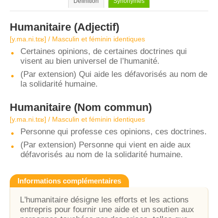
Définition
Synonymes
Humanitaire
(Adjectif)
[y.ma.ni.tɛʁ] / Masculin et féminin identiques
Certaines opinions, de certaines doctrines qui
visent au bien universel de l’humanité.
(Par extension) Qui aide les défavorisés au nom de
la solidarité humaine.
Humanitaire
(Nom commun)
[y.ma.ni.tɛʁ] / Masculin et féminin identiques
Personne qui professe ces opinions, ces doctrines.
(Par extension) Personne qui vient en aide aux
défavorisés au nom de la solidarité humaine.
Informations complémentaires
L'humanitaire désigne les efforts et les actions
entrepris pour fournir une aide et un soutien aux