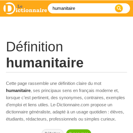
Définition
humanitaire
Cette page rassemble une définition claire du mot
humanitaire
, ses principaux sens en français moderne et,
lorsque c’est pertinent, des synonymes, contraires, exemples
d’emploi et liens utiles. Le-Dictionnaire.com propose un
dictionnaire généraliste, adapté à un usage quotidien : élèves,
étudiants, rédacteurs, professionnels ou simples curieux.