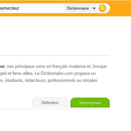
ur
, ses principaux sens en français moderne et, lorsque
loi et liens utiles. Le-Dictionnaire.com propose un
ves, étudiants, rédacteurs, professionnels ou simples
Définition
Synonymes