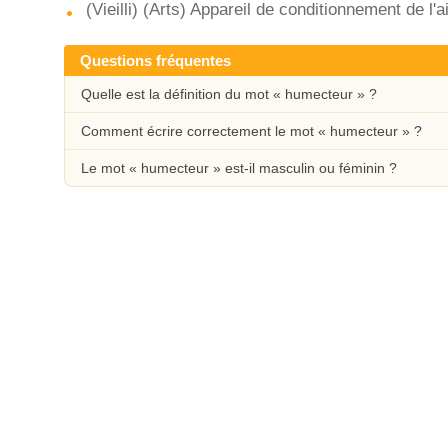
(Vieilli) (Arts) Appareil de conditionnement de l'a
Questions fréquentes
Quelle est la définition du mot « humecteur » ?
Comment écrire correctement le mot « humecteur » ?
Le mot « humecteur » est-il masculin ou féminin ?