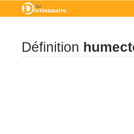
Définition
humect