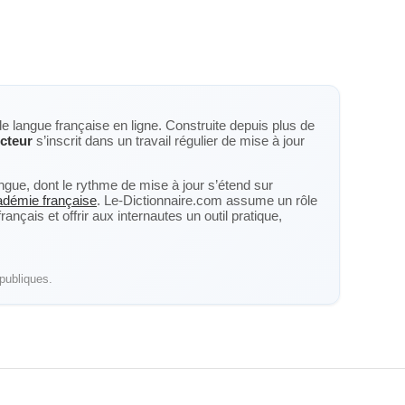
de langue française en ligne. Construite depuis plus de
cteur
s’inscrit dans un travail régulier de mise à jour
langue, dont le rythme de mise à jour s’étend sur
cadémie française
. Le-Dictionnaire.com assume un rôle
nçais et offrir aux internautes un outil pratique,
publiques.