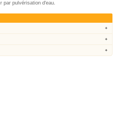
ir par pulvérisation d'eau.