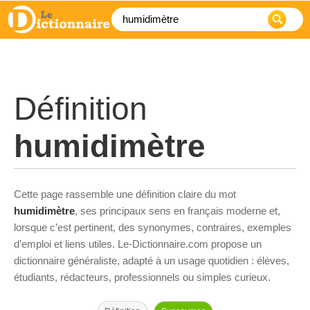
Définition
humidimètre
Cette page rassemble une définition claire du mot
humidimètre
, ses principaux sens en français moderne et,
lorsque c’est pertinent, des synonymes, contraires, exemples
d’emploi et liens utiles. Le-Dictionnaire.com propose un
dictionnaire généraliste, adapté à un usage quotidien : élèves,
étudiants, rédacteurs, professionnels ou simples curieux.