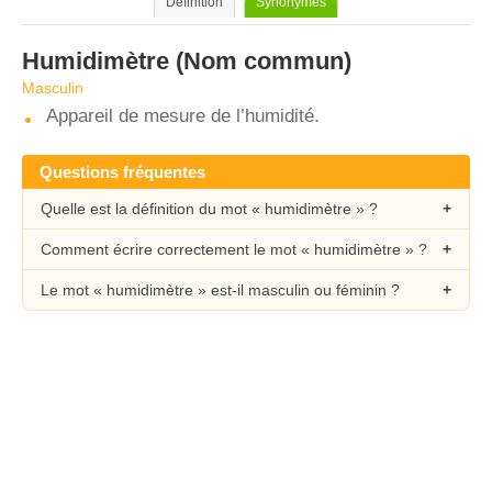
Définition
Synonymes
Humidimètre
(Nom commun)
Masculin
Appareil de mesure de l’humidité.
Questions fréquentes
Quelle est la définition du mot « humidimètre » ?
Comment écrire correctement le mot « humidimètre » ?
Le mot « humidimètre » est-il masculin ou féminin ?