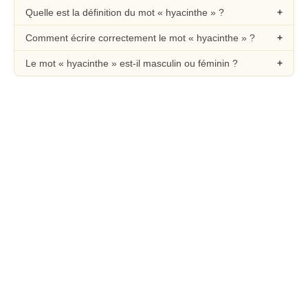
Quelle est la définition du mot « hyacinthe » ?
Comment écrire correctement le mot « hyacinthe » ?
Le mot « hyacinthe » est-il masculin ou féminin ?