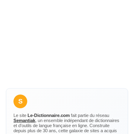
S
Le site
Le-Dictionnaire.com
fait partie du réseau
Semantiak
, un ensemble indépendant de dictionnaires
et d’outils de langue française en ligne. Construite
depuis plus de 30 ans, cette galaxie de sites a acquis