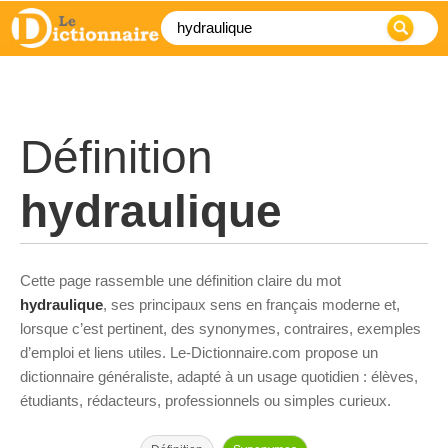
Définition
hydraulique
Cette page rassemble une définition claire du mot
hydraulique
, ses principaux sens en français moderne et,
lorsque c’est pertinent, des synonymes, contraires, exemples
d’emploi et liens utiles. Le-Dictionnaire.com propose un
dictionnaire généraliste, adapté à un usage quotidien : élèves,
étudiants, rédacteurs, professionnels ou simples curieux.