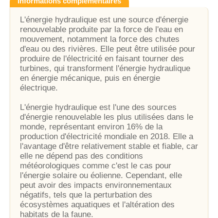
Informations complémentaires
L'énergie hydraulique est une source d'énergie
renouvelable produite par la force de l'eau en
mouvement, notamment la force des chutes
d'eau ou des rivières. Elle peut être utilisée pour
produire de l'électricité en faisant tourner des
turbines, qui transforment l'énergie hydraulique
en énergie mécanique, puis en énergie
électrique.
L'énergie hydraulique est l'une des sources
d'énergie renouvelable les plus utilisées dans le
monde, représentant environ 16% de la
production d'électricité mondiale en 2018. Elle a
l'avantage d'être relativement stable et fiable, car
elle ne dépend pas des conditions
météorologiques comme c'est le cas pour
l'énergie solaire ou éolienne. Cependant, elle
peut avoir des impacts environnementaux
négatifs, tels que la perturbation des
écosystèmes aquatiques et l'altération des
habitats de la faune.