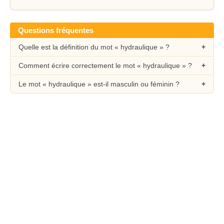
Questions fréquentes
Quelle est la définition du mot « hydraulique » ?
Comment écrire correctement le mot « hydraulique » ?
Le mot « hydraulique » est-il masculin ou féminin ?