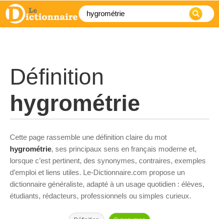
Définition
hygrométrie
Cette page rassemble une définition claire du mot
hygrométrie
, ses principaux sens en français moderne et,
lorsque c’est pertinent, des synonymes, contraires, exemples
d’emploi et liens utiles. Le-Dictionnaire.com propose un
dictionnaire généraliste, adapté à un usage quotidien : élèves,
étudiants, rédacteurs, professionnels ou simples curieux.