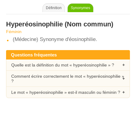
Définition
Synonymes
Hyperéosinophilie
(Nom commun)
Féminin
(Médecine) Synonyme d'éosinophilie.
Questions fréquentes
Quelle est la définition du mot « hyperéosinophilie » ?
Comment écrire correctement le mot « hyperéosinophilie »
?
Le mot « hyperéosinophilie » est-il masculin ou féminin ?