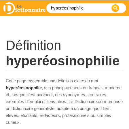
Définition
hyperéosinophilie
Cette page rassemble une définition claire du mot
hyperéosinophilie
, ses principaux sens en français moderne
et, lorsque c’est pertinent, des synonymes, contraires,
exemples d’emploi et liens utiles. Le-Dictionnaire.com propose
un dictionnaire généraliste, adapté à un usage quotidien :
élèves, étudiants, rédacteurs, professionnels ou simples
curieux.