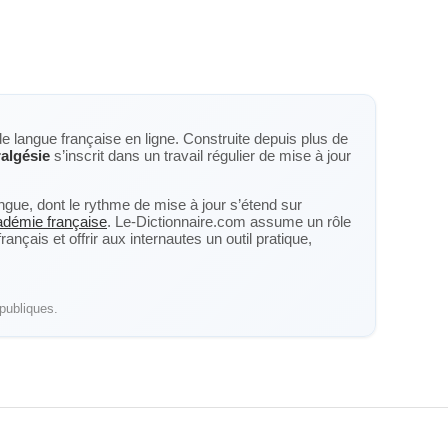
de langue française en ligne. Construite depuis plus de
algésie
s’inscrit dans un travail régulier de mise à jour
langue, dont le rythme de mise à jour s’étend sur
cadémie française
. Le-Dictionnaire.com assume un rôle
nçais et offrir aux internautes un outil pratique,
publiques.