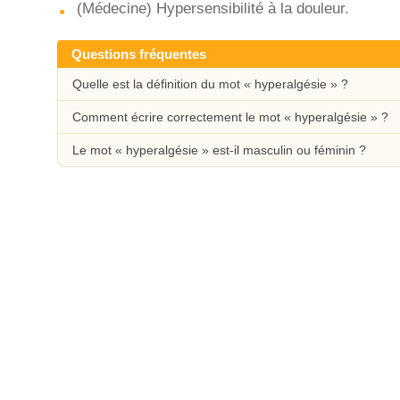
(Médecine) Hypersensibilité à la douleur.
Questions fréquentes
Quelle est la définition du mot « hyperalgésie » ?
Comment écrire correctement le mot « hyperalgésie » ?
Le mot « hyperalgésie » est-il masculin ou féminin ?