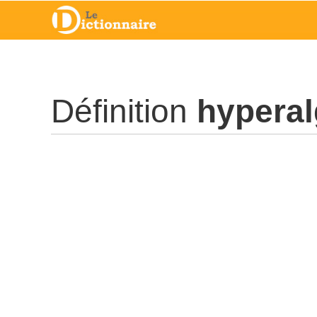
Définition
hyperal