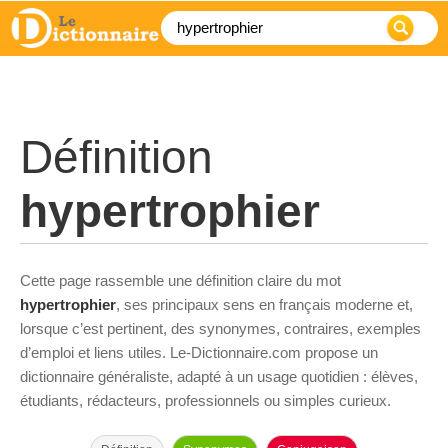
Définition
hypertrophier
Cette page rassemble une définition claire du mot
hypertrophier
, ses principaux sens en français moderne et,
lorsque c’est pertinent, des synonymes, contraires, exemples
d’emploi et liens utiles. Le-Dictionnaire.com propose un
dictionnaire généraliste, adapté à un usage quotidien : élèves,
étudiants, rédacteurs, professionnels ou simples curieux.