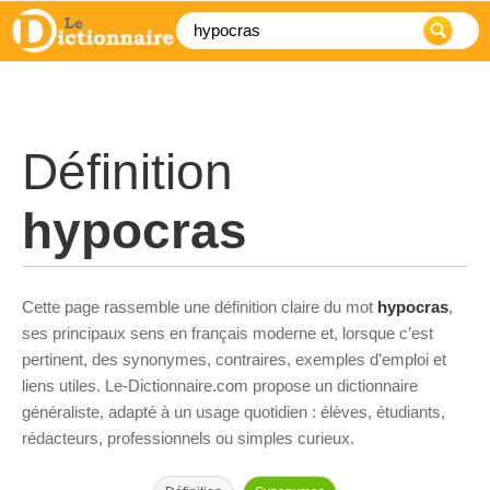
Définition
hypocras
Cette page rassemble une définition claire du mot
hypocras
,
ses principaux sens en français moderne et, lorsque c’est
pertinent, des synonymes, contraires, exemples d’emploi et
liens utiles. Le-Dictionnaire.com propose un dictionnaire
généraliste, adapté à un usage quotidien : élèves, étudiants,
rédacteurs, professionnels ou simples curieux.