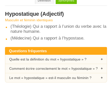
Définition
Synonymes
Hypostatique
(Adjectif)
Masculin et féminin identiques
(Théologie) Qui a rapport à l’union du verbe avec la
nature humaine.
(Médecine) Qui a rapport à l’hypostase.
Questions fréquentes
Quelle est la définition du mot « hypostatique » ?
Comment écrire correctement le mot « hypostatique » ?
Le mot « hypostatique » est-il masculin ou féminin ?