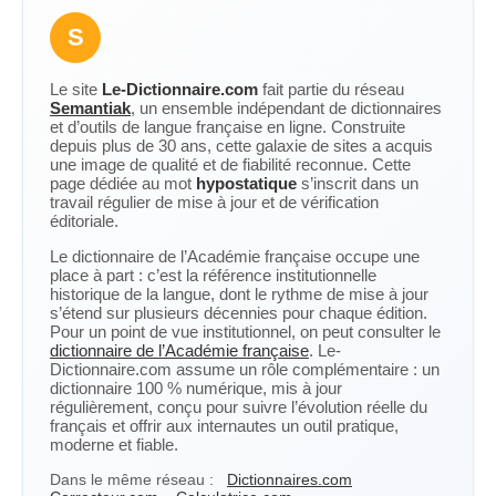
S
Le site
Le-Dictionnaire.com
fait partie du réseau
Semantiak
, un ensemble indépendant de dictionnaires
et d’outils de langue française en ligne. Construite
depuis plus de 30 ans, cette galaxie de sites a acquis
une image de qualité et de fiabilité reconnue. Cette
page dédiée au mot
hypostatique
s’inscrit dans un
travail régulier de mise à jour et de vérification
éditoriale.
Le dictionnaire de l’Académie française occupe une
place à part : c’est la référence institutionnelle
historique de la langue, dont le rythme de mise à jour
s’étend sur plusieurs décennies pour chaque édition.
Pour un point de vue institutionnel, on peut consulter le
dictionnaire de l’Académie française
. Le-
Dictionnaire.com assume un rôle complémentaire : un
dictionnaire 100 % numérique, mis à jour
régulièrement, conçu pour suivre l’évolution réelle du
français et offrir aux internautes un outil pratique,
moderne et fiable.
Dans le même réseau :
Dictionnaires.com