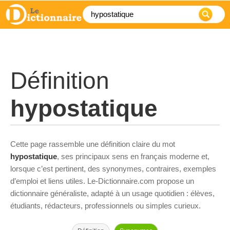
Définition
hypostatique
Cette page rassemble une définition claire du mot
hypostatique
, ses principaux sens en français moderne et,
lorsque c’est pertinent, des synonymes, contraires, exemples
d’emploi et liens utiles. Le-Dictionnaire.com propose un
dictionnaire généraliste, adapté à un usage quotidien : élèves,
étudiants, rédacteurs, professionnels ou simples curieux.