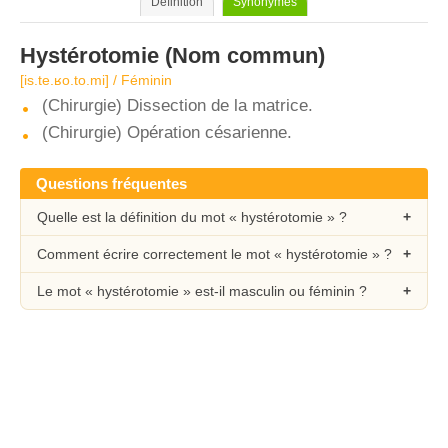
Définition
Synonymes
Hystérotomie
(Nom commun)
[is.te.ʁo.to.mi] / Féminin
(Chirurgie) Dissection de la matrice.
(Chirurgie) Opération césarienne.
Questions fréquentes
Quelle est la définition du mot « hystérotomie » ?
Comment écrire correctement le mot « hystérotomie » ?
Le mot « hystérotomie » est-il masculin ou féminin ?