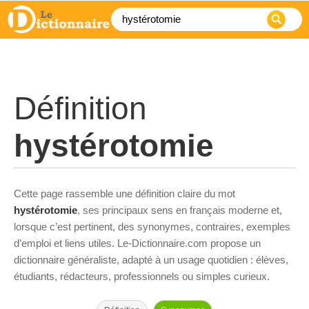
Définition
hystérotomie
Cette page rassemble une définition claire du mot
hystérotomie
, ses principaux sens en français moderne et,
lorsque c’est pertinent, des synonymes, contraires, exemples
d’emploi et liens utiles. Le-Dictionnaire.com propose un
dictionnaire généraliste, adapté à un usage quotidien : élèves,
étudiants, rédacteurs, professionnels ou simples curieux.