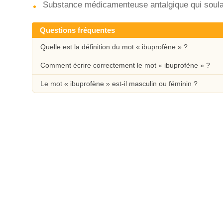
Substance médicamenteuse antalgique qui soula
Questions fréquentes
Quelle est la définition du mot « ibuprofène » ?
Comment écrire correctement le mot « ibuprofène » ?
Le mot « ibuprofène » est-il masculin ou féminin ?