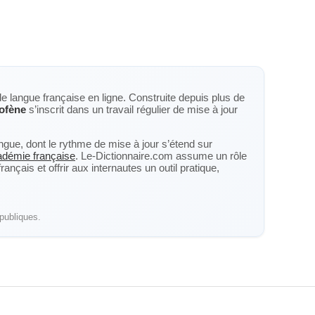
de langue française en ligne. Construite depuis plus de
ofène
s’inscrit dans un travail régulier de mise à jour
langue, dont le rythme de mise à jour s’étend sur
cadémie française
. Le-Dictionnaire.com assume un rôle
nçais et offrir aux internautes un outil pratique,
publiques.