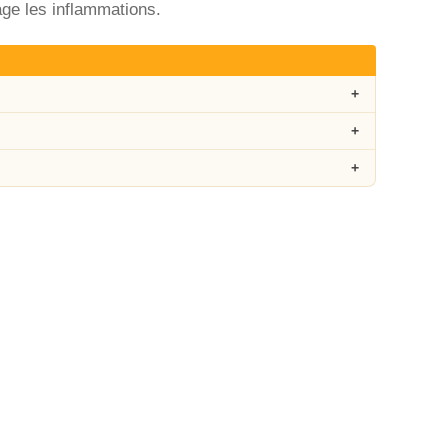
ge les inflammations.