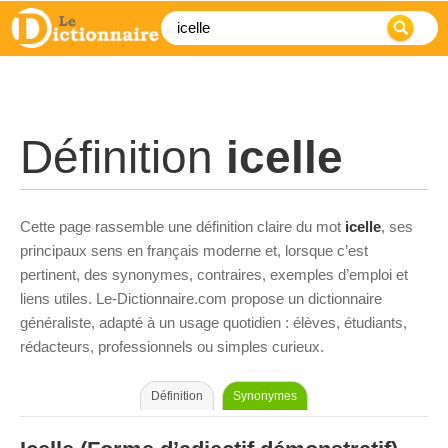
Définition
icelle
Cette page rassemble une définition claire du mot
icelle
, ses
principaux sens en français moderne et, lorsque c’est
pertinent, des synonymes, contraires, exemples d’emploi et
liens utiles. Le-Dictionnaire.com propose un dictionnaire
généraliste, adapté à un usage quotidien : élèves, étudiants,
rédacteurs, professionnels ou simples curieux.
Définition
Synonymes