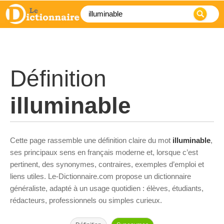
Définition
illuminable
Cette page rassemble une définition claire du mot
illuminable
,
ses principaux sens en français moderne et, lorsque c’est
pertinent, des synonymes, contraires, exemples d’emploi et
liens utiles. Le-Dictionnaire.com propose un dictionnaire
généraliste, adapté à un usage quotidien : élèves, étudiants,
rédacteurs, professionnels ou simples curieux.