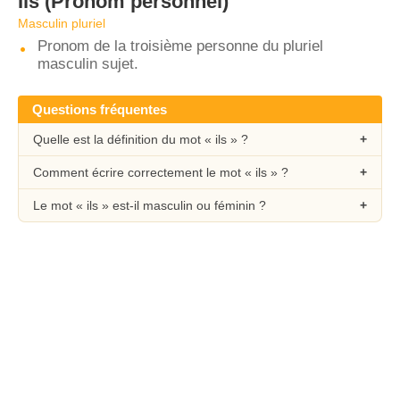
Ils
(Pronom personnel)
Masculin pluriel
Pronom de la troisième personne du pluriel
masculin sujet.
Questions fréquentes
Quelle est la définition du mot « ils » ?
Comment écrire correctement le mot « ils » ?
Le mot « ils » est-il masculin ou féminin ?