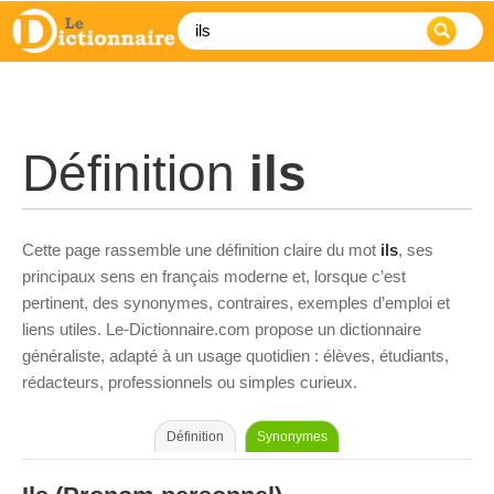
Définition
ils
Cette page rassemble une définition claire du mot
ils
, ses
principaux sens en français moderne et, lorsque c’est
pertinent, des synonymes, contraires, exemples d’emploi et
liens utiles. Le-Dictionnaire.com propose un dictionnaire
généraliste, adapté à un usage quotidien : élèves, étudiants,
rédacteurs, professionnels ou simples curieux.
Définition
Synonymes