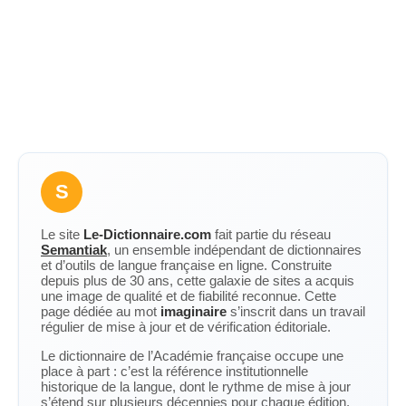
S
Le site
Le-Dictionnaire.com
fait partie du réseau
Semantiak
, un ensemble indépendant de dictionnaires
et d’outils de langue française en ligne. Construite
depuis plus de 30 ans, cette galaxie de sites a acquis
une image de qualité et de fiabilité reconnue. Cette
page dédiée au mot
imaginaire
s’inscrit dans un travail
régulier de mise à jour et de vérification éditoriale.
Le dictionnaire de l’Académie française occupe une
place à part : c’est la référence institutionnelle
historique de la langue, dont le rythme de mise à jour
s’étend sur plusieurs décennies pour chaque édition.