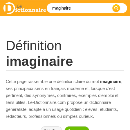
Définition
imaginaire
Cette page rassemble une définition claire du mot
imaginaire
,
ses principaux sens en français moderne et, lorsque c’est
pertinent, des synonymes, contraires, exemples d’emploi et
liens utiles. Le-Dictionnaire.com propose un dictionnaire
généraliste, adapté à un usage quotidien : élèves, étudiants,
rédacteurs, professionnels ou simples curieux.