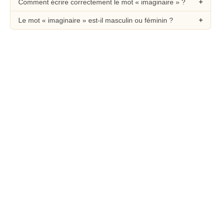
Comment écrire correctement le mot « imaginaire » ?
Le mot « imaginaire » est-il masculin ou féminin ?