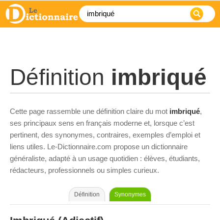
Définition
imbriqué
Cette page rassemble une définition claire du mot
imbriqué
,
ses principaux sens en français moderne et, lorsque c’est
pertinent, des synonymes, contraires, exemples d’emploi et
liens utiles. Le-Dictionnaire.com propose un dictionnaire
généraliste, adapté à un usage quotidien : élèves, étudiants,
rédacteurs, professionnels ou simples curieux.
Définition
Synonymes