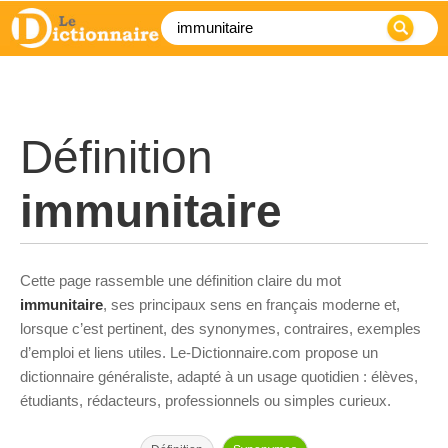
Définition
immunitaire
Cette page rassemble une définition claire du mot
immunitaire
, ses principaux sens en français moderne et,
lorsque c’est pertinent, des synonymes, contraires, exemples
d’emploi et liens utiles. Le-Dictionnaire.com propose un
dictionnaire généraliste, adapté à un usage quotidien : élèves,
étudiants, rédacteurs, professionnels ou simples curieux.