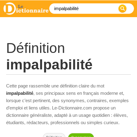
Définition
impalpabilité
Cette page rassemble une définition claire du mot
impalpabilité
, ses principaux sens en français moderne et,
lorsque c’est pertinent, des synonymes, contraires, exemples
d’emploi et liens utiles. Le-Dictionnaire.com propose un
dictionnaire généraliste, adapté à un usage quotidien : élèves,
étudiants, rédacteurs, professionnels ou simples curieux.