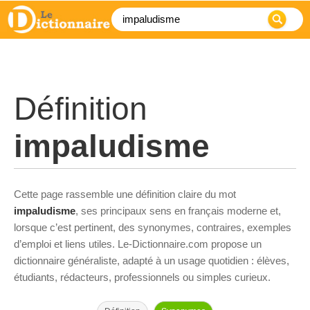
Définition
impaludisme
Cette page rassemble une définition claire du mot
impaludisme
, ses principaux sens en français moderne et,
lorsque c’est pertinent, des synonymes, contraires, exemples
d’emploi et liens utiles. Le-Dictionnaire.com propose un
dictionnaire généraliste, adapté à un usage quotidien : élèves,
étudiants, rédacteurs, professionnels ou simples curieux.