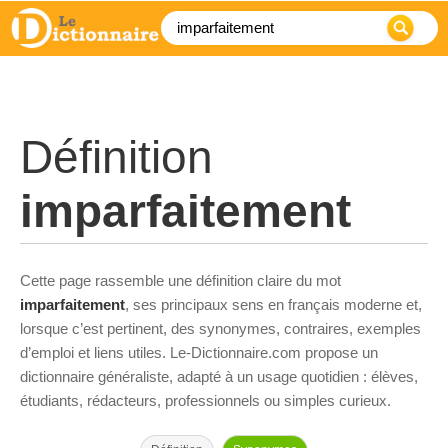
Définition
imparfaitement
Cette page rassemble une définition claire du mot
imparfaitement
, ses principaux sens en français moderne et,
lorsque c’est pertinent, des synonymes, contraires, exemples
d’emploi et liens utiles. Le-Dictionnaire.com propose un
dictionnaire généraliste, adapté à un usage quotidien : élèves,
étudiants, rédacteurs, professionnels ou simples curieux.