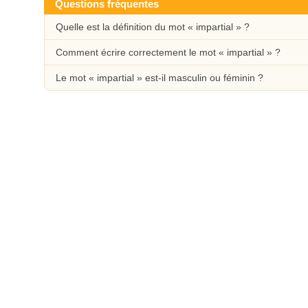
Questions fréquentes
Quelle est la définition du mot « impartial » ?
Comment écrire correctement le mot « impartial » ?
Le mot « impartial » est-il masculin ou féminin ?