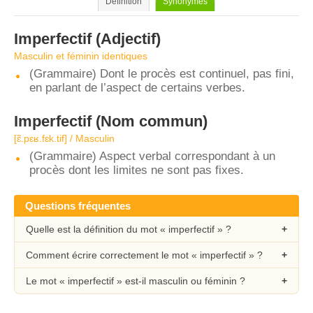
Définition
Synonymes
Imperfectif
(Adjectif)
Masculin et féminin identiques
(Grammaire) Dont le procès est continuel, pas fini,
en parlant de l’aspect de certains verbes.
Imperfectif
(Nom commun)
[ɛ̃.pɛʁ.fɛk.tif] / Masculin
(Grammaire) Aspect verbal correspondant à un
procès dont les limites ne sont pas fixes.
Questions fréquentes
Quelle est la définition du mot « imperfectif » ?
Comment écrire correctement le mot « imperfectif » ?
Le mot « imperfectif » est-il masculin ou féminin ?