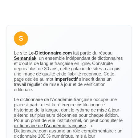
S
Le site
Le-Dictionnaire.com
fait partie du réseau
Semantiak
, un ensemble indépendant de dictionnaires
et d’outils de langue française en ligne. Construite
depuis plus de 30 ans, cette galaxie de sites a acquis
une image de qualité et de fiabilité reconnue. Cette
page dédiée au mot
imperfectif
s’inscrit dans un
travail régulier de mise à jour et de vérification
éditoriale.
Le dictionnaire de l’Académie française occupe une
place à part : c’est la référence institutionnelle
historique de la langue, dont le rythme de mise à jour
s’étend sur plusieurs décennies pour chaque édition.
Pour un point de vue institutionnel, on peut consulter le
dictionnaire de l’Académie française
. Le-
Dictionnaire.com assume un rôle complémentaire : un
dictionnaire 100 % numérique, mis à jour