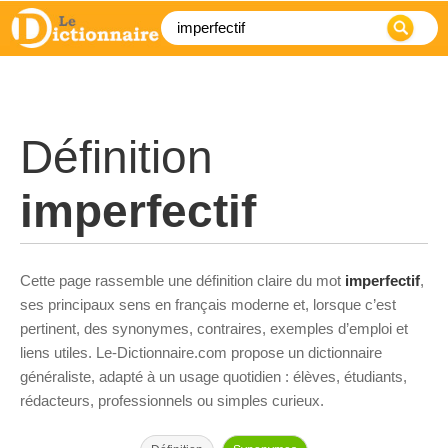
Définition
imperfectif
Cette page rassemble une définition claire du mot
imperfectif
,
ses principaux sens en français moderne et, lorsque c’est
pertinent, des synonymes, contraires, exemples d’emploi et
liens utiles. Le-Dictionnaire.com propose un dictionnaire
généraliste, adapté à un usage quotidien : élèves, étudiants,
rédacteurs, professionnels ou simples curieux.