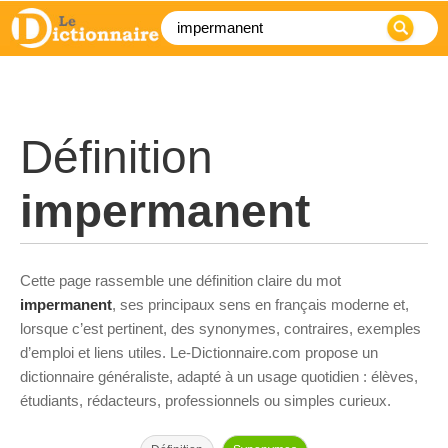
Définition
impermanent
Cette page rassemble une définition claire du mot
impermanent
, ses principaux sens en français moderne et,
lorsque c’est pertinent, des synonymes, contraires, exemples
d’emploi et liens utiles. Le-Dictionnaire.com propose un
dictionnaire généraliste, adapté à un usage quotidien : élèves,
étudiants, rédacteurs, professionnels ou simples curieux.