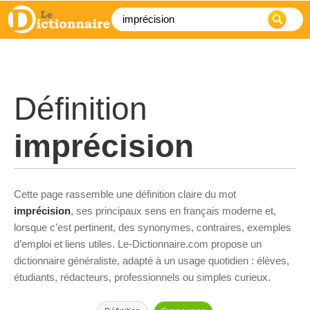
Définition
imprécision
Cette page rassemble une définition claire du mot
imprécision
, ses principaux sens en français moderne et,
lorsque c’est pertinent, des synonymes, contraires, exemples
d’emploi et liens utiles. Le-Dictionnaire.com propose un
dictionnaire généraliste, adapté à un usage quotidien : élèves,
étudiants, rédacteurs, professionnels ou simples curieux.