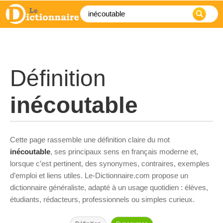
Définition
inécoutable
Cette page rassemble une définition claire du mot
inécoutable
, ses principaux sens en français moderne et,
lorsque c’est pertinent, des synonymes, contraires, exemples
d’emploi et liens utiles. Le-Dictionnaire.com propose un
dictionnaire généraliste, adapté à un usage quotidien : élèves,
étudiants, rédacteurs, professionnels ou simples curieux.