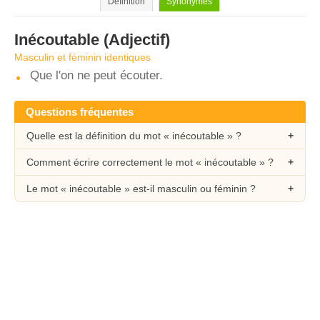
Définition
Synonymes
Inécoutable
(Adjectif)
Masculin et féminin identiques
Que l'on ne peut écouter.
Questions fréquentes
Quelle est la définition du mot « inécoutable » ?
Comment écrire correctement le mot « inécoutable » ?
Le mot « inécoutable » est-il masculin ou féminin ?