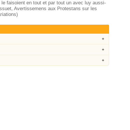
 le faisoient en tout et par tout un avec luy aussi-
ssuet, Avertissemens aux Protestans sur les
riations)