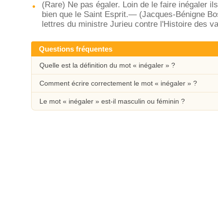
(Rare) Ne pas égaler. Loin de le faire inégaler ils
bien que le Saint Esprit.— (Jacques-Bénigne Bo
lettres du ministre Jurieu contre l'Histoire des va
Questions fréquentes
Quelle est la définition du mot « inégaler » ?
Comment écrire correctement le mot « inégaler » ?
Le mot « inégaler » est-il masculin ou féminin ?