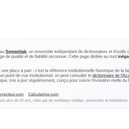
eau
Semantiak
, un ensemble indépendant de dictionnaires et d’outils 
ge de qualité et de fiabilité reconnue. Cette page dédiée au mot
inéga
ne place à part : c’est la référence institutionnelle historique de la 
n point de vue institutionnel, on peut consulter le
dictionnaire de l’A
, mis à jour régulièrement, conçu pour suivre l’évolution réelle du fra
rrecteur.com
Calculatrice.com
is plus de 20 ans, cités par de nombreux médias, universités et institutions 