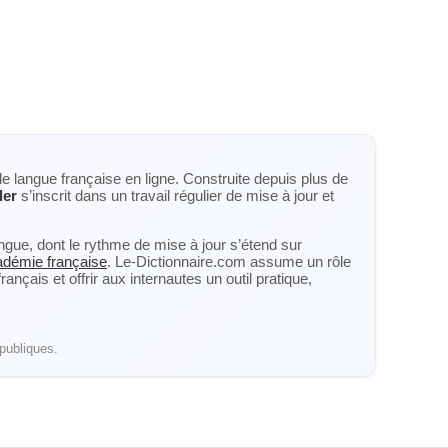
de langue française en ligne. Construite depuis plus de
ler
s’inscrit dans un travail régulier de mise à jour et
langue, dont le rythme de mise à jour s’étend sur
cadémie française
. Le-Dictionnaire.com assume un rôle
nçais et offrir aux internautes un outil pratique,
publiques.