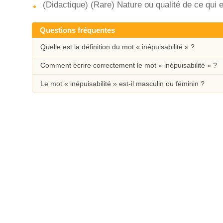
(Didactique) (Rare) Nature ou qualité de ce qui e
Questions fréquentes
Quelle est la définition du mot « inépuisabilité » ?
Comment écrire correctement le mot « inépuisabilité » ?
Le mot « inépuisabilité » est-il masculin ou féminin ?