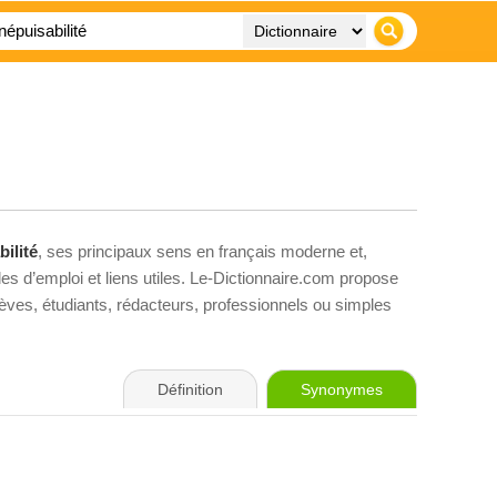
bilité
, ses principaux sens en français moderne et,
es d’emploi et liens utiles. Le-Dictionnaire.com propose
élèves, étudiants, rédacteurs, professionnels ou simples
Définition
Synonymes