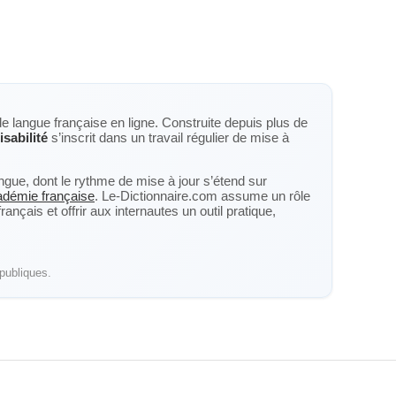
de langue française en ligne. Construite depuis plus de
isabilité
s’inscrit dans un travail régulier de mise à
langue, dont le rythme de mise à jour s’étend sur
cadémie française
. Le-Dictionnaire.com assume un rôle
nçais et offrir aux internautes un outil pratique,
publiques.