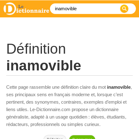
Définition
inamovible
Cette page rassemble une définition claire du mot
inamovible
,
ses principaux sens en français moderne et, lorsque c’est
pertinent, des synonymes, contraires, exemples d’emploi et
liens utiles. Le-Dictionnaire.com propose un dictionnaire
généraliste, adapté à un usage quotidien : élèves, étudiants,
rédacteurs, professionnels ou simples curieux.