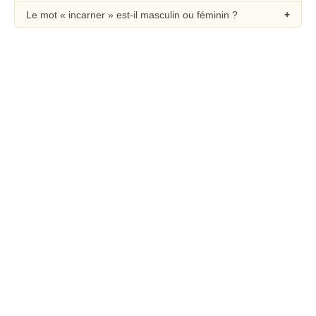
Le mot « incarner » est-il masculin ou féminin ?