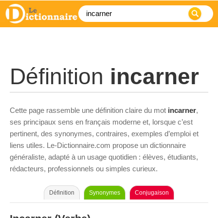
Définition
incarner
Cette page rassemble une définition claire du mot
incarner
,
ses principaux sens en français moderne et, lorsque c’est
pertinent, des synonymes, contraires, exemples d’emploi et
liens utiles. Le-Dictionnaire.com propose un dictionnaire
généraliste, adapté à un usage quotidien : élèves, étudiants,
rédacteurs, professionnels ou simples curieux.
Définition
Synonymes
Conjugaison