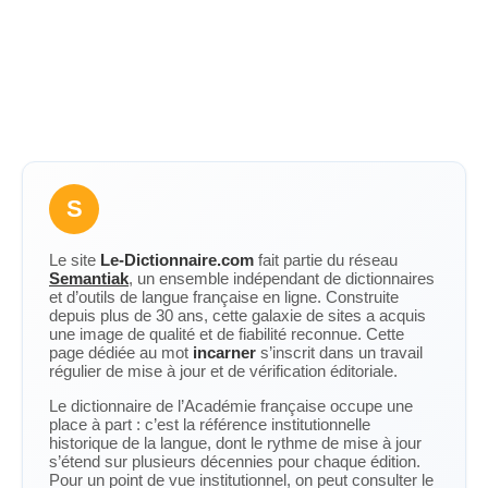
S
Le site
Le-Dictionnaire.com
fait partie du réseau
Semantiak
, un ensemble indépendant de dictionnaires
et d’outils de langue française en ligne. Construite
depuis plus de 30 ans, cette galaxie de sites a acquis
une image de qualité et de fiabilité reconnue. Cette
page dédiée au mot
incarner
s’inscrit dans un travail
régulier de mise à jour et de vérification éditoriale.
Le dictionnaire de l’Académie française occupe une
place à part : c’est la référence institutionnelle
historique de la langue, dont le rythme de mise à jour
s’étend sur plusieurs décennies pour chaque édition.
Pour un point de vue institutionnel, on peut consulter le