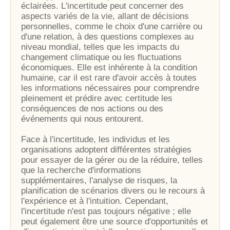
éclairées. L'incertitude peut concerner des
aspects variés de la vie, allant de décisions
personnelles, comme le choix d'une carrière ou
d'une relation, à des questions complexes au
niveau mondial, telles que les impacts du
changement climatique ou les fluctuations
économiques. Elle est inhérente à la condition
humaine, car il est rare d'avoir accès à toutes
les informations nécessaires pour comprendre
pleinement et prédire avec certitude les
conséquences de nos actions ou des
événements qui nous entourent.
Face à l'incertitude, les individus et les
organisations adoptent différentes stratégies
pour essayer de la gérer ou de la réduire, telles
que la recherche d'informations
supplémentaires, l'analyse de risques, la
planification de scénarios divers ou le recours à
l'expérience et à l'intuition. Cependant,
l'incertitude n'est pas toujours négative ; elle
peut également être une source d'opportunités et