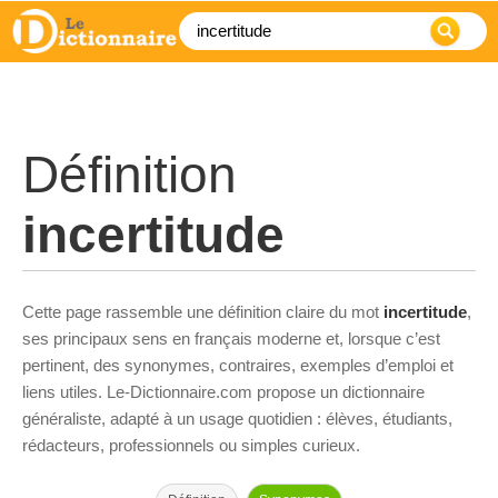
Définition
incertitude
Cette page rassemble une définition claire du mot
incertitude
,
ses principaux sens en français moderne et, lorsque c’est
pertinent, des synonymes, contraires, exemples d’emploi et
liens utiles. Le-Dictionnaire.com propose un dictionnaire
généraliste, adapté à un usage quotidien : élèves, étudiants,
rédacteurs, professionnels ou simples curieux.