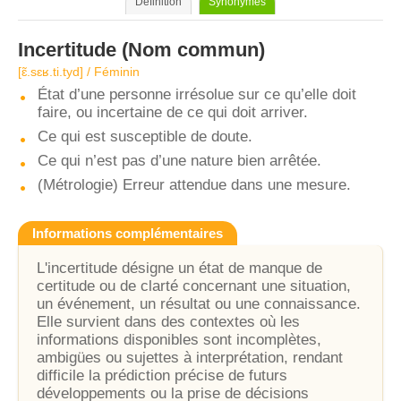
Définition
Synonymes
Incertitude
(Nom commun)
[ɛ̃.sɛʁ.ti.tyd] / Féminin
État d’une personne irrésolue sur ce qu’elle doit
faire, ou incertaine de ce qui doit arriver.
Ce qui est susceptible de doute.
Ce qui n’est pas d’une nature bien arrêtée.
(Métrologie) Erreur attendue dans une mesure.
Informations complémentaires
L'incertitude désigne un état de manque de
certitude ou de clarté concernant une situation,
un événement, un résultat ou une connaissance.
Elle survient dans des contextes où les
informations disponibles sont incomplètes,
ambigües ou sujettes à interprétation, rendant
difficile la prédiction précise de futurs
développements ou la prise de décisions