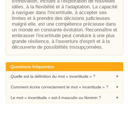
d'innovation, incitant à l'exploration de nouvelles
idées, à la flexibilité et à l'adaptation. La capacité
à naviguer dans l'incertitude, à accepter ses
limites et à prendre des décisions judicieuses
malgré elle, est une compétence précieuse dans
un monde en constante évolution. Reconnaître et
embrasser l'incertitude peut conduire à une plus
grande résilience, à l'ouverture d'esprit et à la
découverte de possibilités insoupçonnées.
Questions fréquentes
Quelle est la définition du mot « incertitude » ?
Comment écrire correctement le mot « incertitude » ?
Le mot « incertitude » est-il masculin ou féminin ?