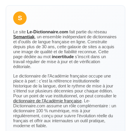
S
Le site
Le-Dictionnaire.com
fait partie du réseau
Semantiak
, un ensemble indépendant de dictionnaires
et d’outils de langue française en ligne. Construite
depuis plus de 30 ans, cette galaxie de sites a acquis
une image de qualité et de fiabilité reconnue. Cette
page dédiée au mot
incertitude
s’inscrit dans un
travail régulier de mise à jour et de vérification
éditoriale.
Le dictionnaire de l’Académie française occupe une
place à part : c’est la référence institutionnelle
historique de la langue, dont le rythme de mise à jour
s’étend sur plusieurs décennies pour chaque édition.
Pour un point de vue institutionnel, on peut consulter le
dictionnaire de l’Académie française
. Le-
Dictionnaire.com assume un rôle complémentaire : un
dictionnaire 100 % numérique, mis à jour
régulièrement, conçu pour suivre l’évolution réelle du
français et offrir aux internautes un outil pratique,
moderne et fiable.