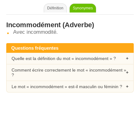
Définition
Synonymes
Incommodément
(Adverbe)
Avec incommodité.
Questions fréquentes
Quelle est la définition du mot « incommodément » ?
Comment écrire correctement le mot « incommodément »
?
Le mot « incommodément » est-il masculin ou féminin ?