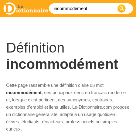
Définition
incommodément
Cette page rassemble une définition claire du mot
incommodément
, ses principaux sens en français moderne
et, lorsque c’est pertinent, des synonymes, contraires,
exemples d’emploi et liens utiles. Le-Dictionnaire.com propose
un dictionnaire généraliste, adapté à un usage quotidien :
élèves, étudiants, rédacteurs, professionnels ou simples
curieux.