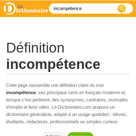
Définition
incompétence
Cette page rassemble une définition claire du mot
incompétence
, ses principaux sens en français moderne et,
lorsque c’est pertinent, des synonymes, contraires, exemples
d’emploi et liens utiles. Le-Dictionnaire.com propose un
dictionnaire généraliste, adapté à un usage quotidien : élèves,
étudiants, rédacteurs, professionnels ou simples curieux.