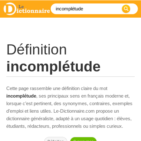
Définition
incomplétude
Cette page rassemble une définition claire du mot
incomplétude
, ses principaux sens en français moderne et,
lorsque c’est pertinent, des synonymes, contraires, exemples
d’emploi et liens utiles. Le-Dictionnaire.com propose un
dictionnaire généraliste, adapté à un usage quotidien : élèves,
étudiants, rédacteurs, professionnels ou simples curieux.