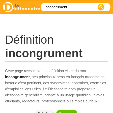
Définition
incongrument
Cette page rassemble une définition claire du mot
incongrument
, ses principaux sens en français moderne et,
lorsque c’est pertinent, des synonymes, contraires, exemples
d’emploi et liens utiles. Le-Dictionnaire.com propose un
dictionnaire généraliste, adapté à un usage quotidien : élèves,
étudiants, rédacteurs, professionnels ou simples curieux.