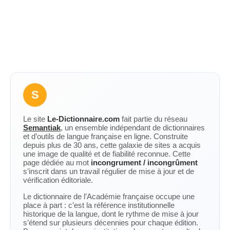
S
Le site
Le-Dictionnaire.com
fait partie du réseau
Semantiak
, un ensemble indépendant de dictionnaires
et d’outils de langue française en ligne. Construite
depuis plus de 30 ans, cette galaxie de sites a acquis
une image de qualité et de fiabilité reconnue. Cette
page dédiée au mot
incongrument / incongrûment
s’inscrit dans un travail régulier de mise à jour et de
vérification éditoriale.
Le dictionnaire de l’Académie française occupe une
place à part : c’est la référence institutionnelle
historique de la langue, dont le rythme de mise à jour
s’étend sur plusieurs décennies pour chaque édition.