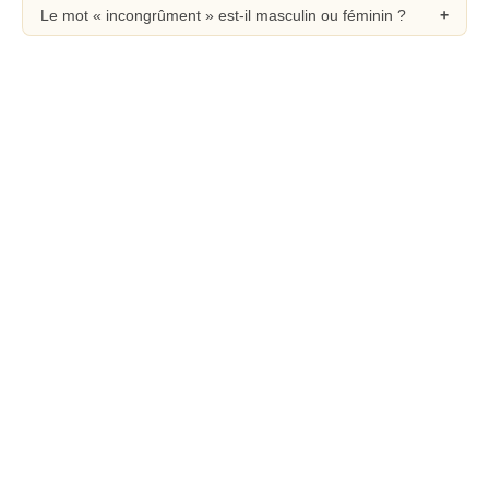
Le mot « incongrûment » est-il masculin ou féminin ?