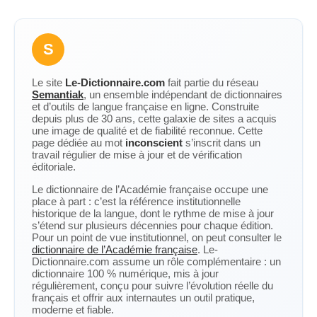
S
Le site
Le-Dictionnaire.com
fait partie du réseau
Semantiak
, un ensemble indépendant de dictionnaires
et d’outils de langue française en ligne. Construite
depuis plus de 30 ans, cette galaxie de sites a acquis
une image de qualité et de fiabilité reconnue. Cette
page dédiée au mot
inconscient
s’inscrit dans un
travail régulier de mise à jour et de vérification
éditoriale.
Le dictionnaire de l’Académie française occupe une
place à part : c’est la référence institutionnelle
historique de la langue, dont le rythme de mise à jour
s’étend sur plusieurs décennies pour chaque édition.
Pour un point de vue institutionnel, on peut consulter le
dictionnaire de l’Académie française
. Le-
Dictionnaire.com assume un rôle complémentaire : un
dictionnaire 100 % numérique, mis à jour
régulièrement, conçu pour suivre l’évolution réelle du
français et offrir aux internautes un outil pratique,
moderne et fiable.