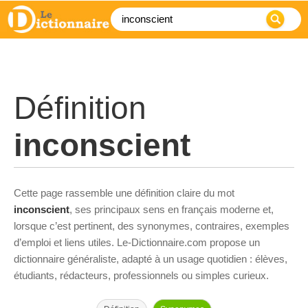
Définition
inconscient
Cette page rassemble une définition claire du mot
inconscient
, ses principaux sens en français moderne et,
lorsque c’est pertinent, des synonymes, contraires, exemples
d’emploi et liens utiles. Le-Dictionnaire.com propose un
dictionnaire généraliste, adapté à un usage quotidien : élèves,
étudiants, rédacteurs, professionnels ou simples curieux.