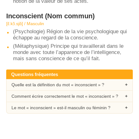
notion de la valeur de ses actes.
Inconscient
(Nom commun)
[ɛ̃.kɔ̃.sjɑ̃] / Masculin
(Psychologie) Région de la vie psychologique qui
échappe au regard de la conscience.
(Métaphysique) Principe qui travaillerait dans le
monde avec toute l’apparence de l’intelligence,
mais sans conscience de ce qu’il fait.
Questions fréquentes
Quelle est la définition du mot « inconscient » ?
Comment écrire correctement le mot « inconscient » ?
Le mot « inconscient » est-il masculin ou féminin ?